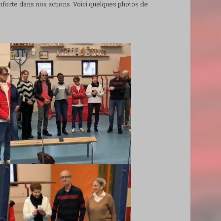
nforte dans nos actions. Voici quelques photos de