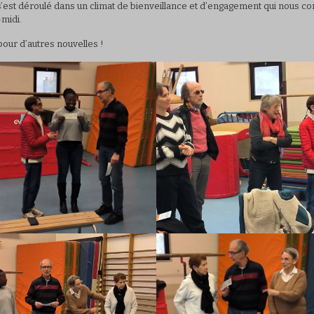
s’est déroulé dans un climat de bienveillance et d’engagement qui nous co
midi.
pour d’autres nouvelles !