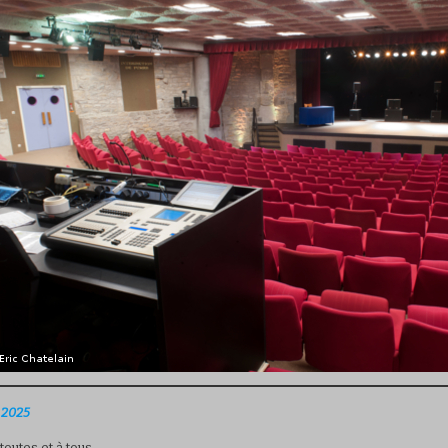
 2025
toutes et à tous,