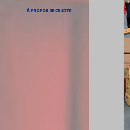
À PROPOS DE CE SITE