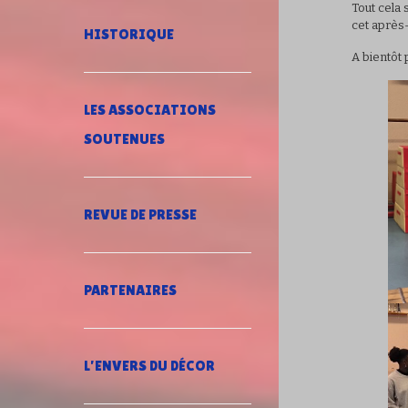
Tout cela 
cet après-
HISTORIQUE
A bientôt 
LES ASSOCIATIONS
SOUTENUES
REVUE DE PRESSE
PARTENAIRES
L’ENVERS DU DÉCOR