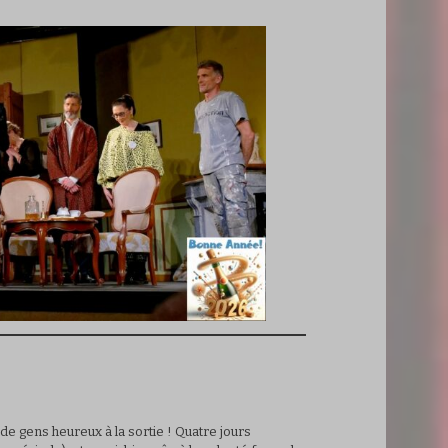
 de gens heureux à la sortie ! Quatre jours